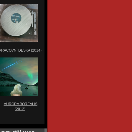
PRACOVNÍ DESKA (2014)
AURORA BOREALIS
(2012)