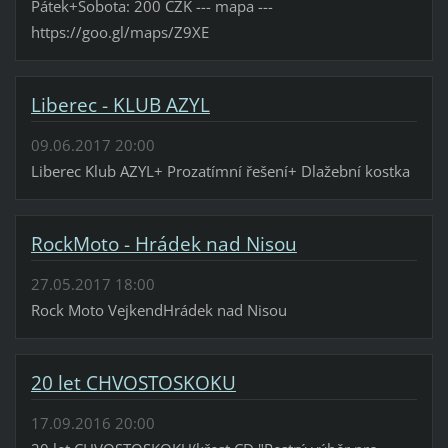
Pátek+Sobota: 200 CZK --- mapa ---
https://goo.gl/maps/Z9XE
Liberec - KLUB AZYL
09.06.2017 20:00
Liberec Klub AZYL+ Prozatímní řešení+ Dlažební kostka
RockMoto - Hrádek nad Nisou
27.05.2017 18:00
Rock Moto VejkendHrádek nad Nisou
20 let CHVOSTOSKOKU
17.09.2016 20:00