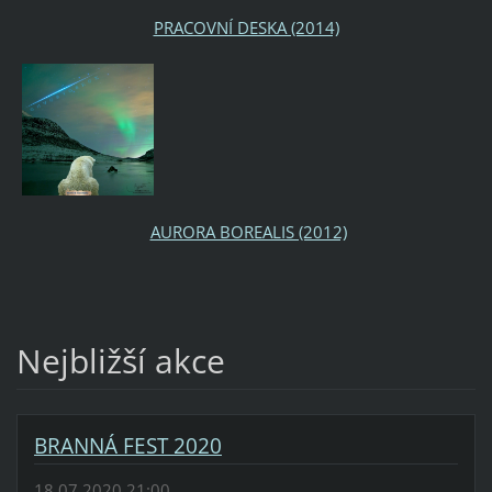
PRACOVNÍ DESKA (2014)
AURORA BOREALIS (2012)
Nejbližší akce
BRANNÁ FEST 2020
18.07.2020 21:00