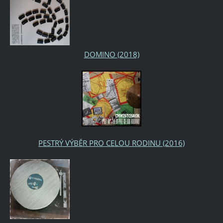
DOMINO (2018)
PESTRÝ VÝBĚR PRO CELOU RODINU (2016)