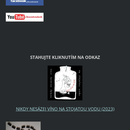
STAHUJTE KLIKNUTÍM NA ODKAZ
NIKDY NESÁZEJ VÍNO NA STOJATOU VODU (2023)